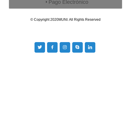
Pago Electrónico
© Copyright 2020
MUNI
. All Rights Reserved