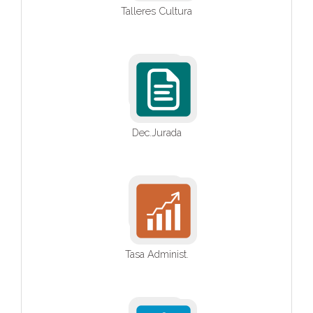
Talleres Cultura
Dec.Jurada
Tasa Administ.