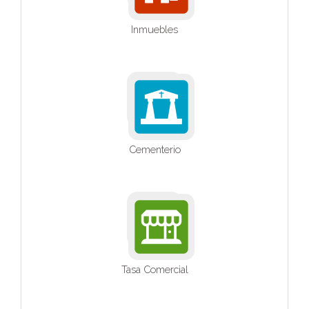
Inmuebles
Cementerio
Tasa Comercial